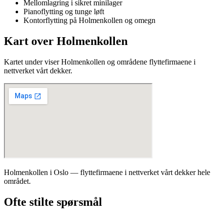
Mellomlagring i sikret minilager
Pianoflytting og tunge løft
Kontorflytting på Holmenkollen og omegn
Kart over Holmenkollen
Kartet under viser Holmenkollen og områdene flyttefirmaene i
nettverket vårt dekker.
Holmenkollen i Oslo — flyttefirmaene i nettverket vårt dekker hele
området.
Ofte stilte spørsmål